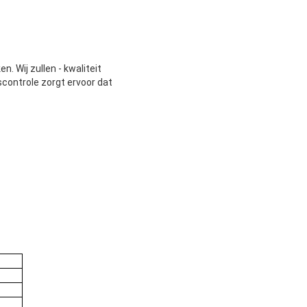
. Wij zullen - kwaliteit
scontrole zorgt ervoor dat