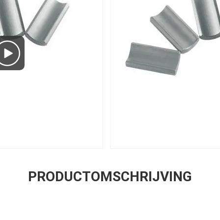
PRODUCTOMSCHRIJVING