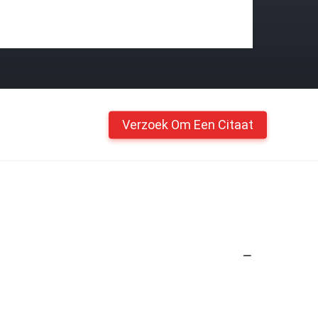
Verzoek Om Een Citaat