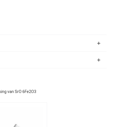
ing van SrO 6Fe2O3