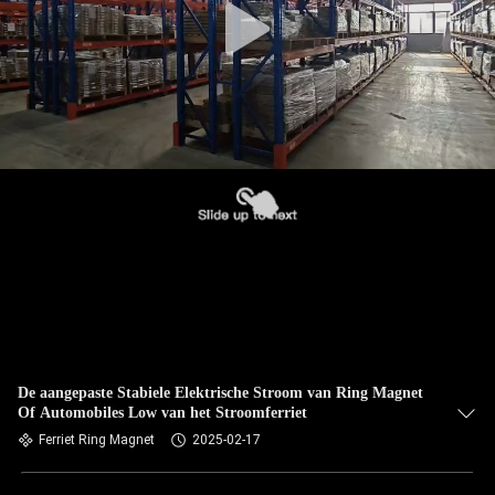
De aangepaste Stabiele Elektrische Stroom van Ring Magnet
Of Automobiles Low van het Stroomferriet
Ferriet Ring Magnet
2025-02-17